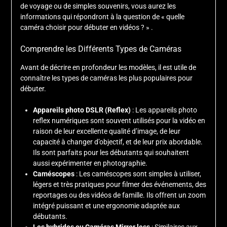
de voyage ou de simples souvenirs, vous aurez les
informations qui répondront à la question de « quelle
caméra choisir pour débuter en vidéos ? » .
Comprendre les Différents Types de Caméras
Avant de décrire en profondeur les modèles, il est utile de
connaître les types de caméras les plus populaires pour
débuter.
Appareils photo DSLR (Reflex)
: Les appareils photo
reflex numériques sont souvent utilisés pour la vidéo en
raison de leur excellente qualité d’image, de leur
capacité à changer d’objectif, et de leur prix abordable.
Ils sont parfaits pour les débutants qui souhaitent
aussi expérimenter en photographie.
Caméscopes
: Les caméscopes sont simples à utiliser,
légers et très pratiques pour filmer des événements, des
reportages ou des vidéos de famille. Ils offrent un zoom
intégré puissant et une ergonomie adaptée aux
débutants.
Les hybrides ou Caméras Mirror less
: Similaires aux