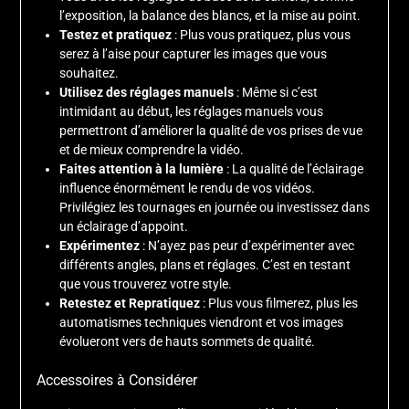
l’exposition, la balance des blancs, et la mise au point.
Testez et pratiquez
: Plus vous pratiquez, plus vous
serez à l’aise pour capturer les images que vous
souhaitez.
Utilisez des réglages manuels
: Même si c’est
intimidant au début, les réglages manuels vous
permettront d’améliorer la qualité de vos prises de vue
et de mieux comprendre la vidéo.
Faites attention à la lumière
: La qualité de l’éclairage
influence énormément le rendu de vos vidéos.
Privilégiez les tournages en journée ou investissez dans
un éclairage d’appoint.
Expérimentez
: N’ayez pas peur d’expérimenter avec
différents angles, plans et réglages. C’est en testant
que vous trouverez votre style.
Retestez et Repratiquez
: Plus vous filmerez, plus les
automatismes techniques viendront et vos images
évolueront vers de hauts sommets de qualité.
Accessoires à Considérer