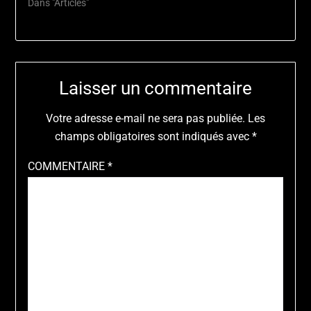
Dans "Articles"
Laisser un commentaire
Votre adresse e-mail ne sera pas publiée.
Les
champs obligatoires sont indiqués avec
*
COMMENTAIRE
*