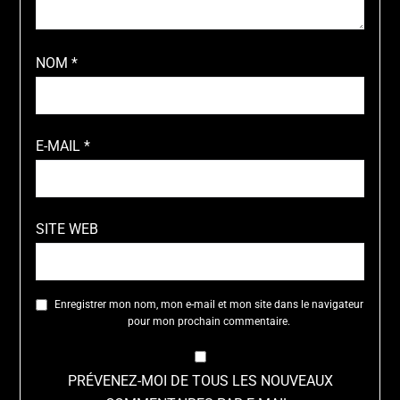
NOM
*
E-MAIL
*
SITE WEB
Enregistrer mon nom, mon e-mail et mon site dans le navigateur
pour mon prochain commentaire.
PRÉVENEZ-MOI DE TOUS LES NOUVEAUX