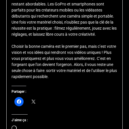
restant abordables. Les GoPro et smartphones sont
parfaits pour les créateurs mobiles ou les vidéastes
débutants qui recherchent une caméra simple et portable.
Une fois votre matériel choisi, n’oubliez pas que la clé de la
réussite est la pratique : filmez régulièrement, jouez avec les
réglages, et laissez libre cours à votre créativité.
Choisir la bonne caméra est le premier pas, mais c’est votre
vision et vos idées qui rendront vos vidéos uniques ! Plus
vous pratiquerez et plus vous vous améliorerez. C’est en
forgeant que l’on devient forgeron. Alors, il vous reste une
seule chose à faire: sortir votre matériel et de l’utiliser le plus
rapidement possible.
Partager :
J’aime ça :
Chargement…