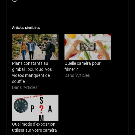
Articles similaires
Plans constants au
Quelle caméra pour
gimbal : pourquoi vos
filmer ?
vidéos manquent de
Dans "Articles"
souffle
Dans "Articles"
Quel mode d’exposition
utiliser sur votre caméra