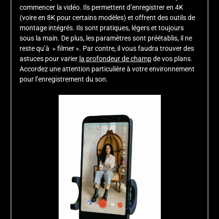
commencer la vidéo. Ils permettent d’enregistrer en 4K
(voire en 8K pour certains modèles) et offrent des outils de
montage intégrés. Ils sont pratiques, légers et toujours
sous la main. De plus, les paramètres sont préétablis, il ne
reste qu’à » filmer ». Par contre, il vous faudra trouver des
astuces pour varier
la profondeur de champ
de vos plans.
Accordez une attention particulière à votre environnement
pour l’enregistrement du son.