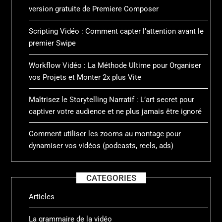
version gratuite de Premiere Composer
Scripting Vidéo : Comment capter l’attention avant le
premier Swipe
Workflow Vidéo : La Méthode Ultime pour Organiser
vos Projets et Monter 2x plus Vite
Maîtrisez le Storytelling Narratif : L’art secret pour
captiver votre audience et ne plus jamais être ignoré
Comment utiliser les zooms au montage pour
dynamiser vos vidéos (podcasts, reels, ads)
CATEGORIES
Articles
La grammaire de la vidéo