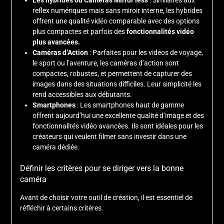
reflex numériques mais sans miroir interne, les hybrides
offrent une qualité vidéo comparable avec des options
plus compactes et parfois des
fonctionnalités vidéo
plus avancées.
Caméras d’Action
: Parfaites pour les vidéos de voyage,
le sport ou l’aventure, les caméras d’action sont
compactes, robustes, et permettent de capturer des
images dans des situations difficiles. Leur simplicité les
rend accessibles aux débutants.
Smartphones
: Les smartphones haut de gamme
offrent aujourd’hui une excellente qualité d’image et des
fonctionnalités vidéo avancées. Ils sont idéales pour les
créateurs qui veulent filmer sans investir dans une
caméra dédiée.
Définir les critères pour se diriger vers la bonne
caméra
Avant de choisir votre outil de création, il est essentiel de
réfléchir à certains critères.