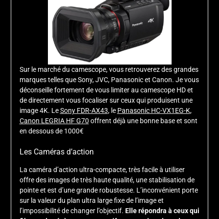
Sur le marché du camescope, vous retrouverez des grandes
marques telles que Sony, JVC, Panasonic et Canon. Je vous
déconseille fortement de vous limiter au camescope HD et
de directement vous focaliser sur ceux qui produisent une
image 4K. Le
Sony FDR-AX43
, le
Panasonic HC-VX1EG-K
,
Canon LEGRIA HF G70
offrent déjà une bonne base et sont
en dessous de 1000€
Les Caméras d’action
La caméra d’action ultra-compacte, très facile à utiliser
offre des images de très haute qualité, une stabilisation de
pointe et est d’une grande robustesse. L’inconvénient porte
sur la valeur du plan ultra large fixe de l’image et
l’impossibilité de changer l’objectif.
Elle répondra à ceux qui