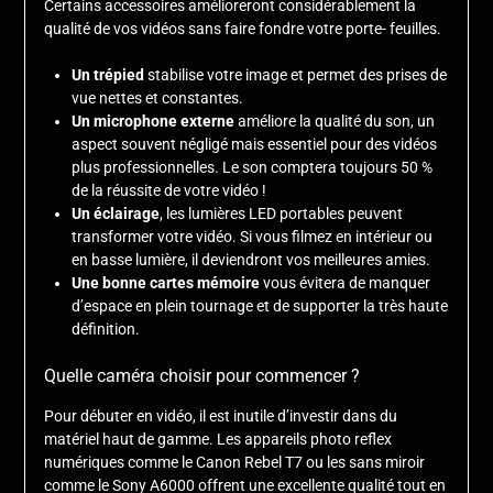
Certains accessoires amélioreront considérablement la
qualité de vos vidéos sans faire fondre votre porte- feuilles.
Un trépied
stabilise votre image et permet des prises de
vue nettes et constantes.
Un microphone externe
améliore la qualité du son, un
aspect souvent négligé mais essentiel pour des vidéos
plus professionnelles. Le son comptera toujours 50 %
de la réussite de votre vidéo !
Un éclairage
, les lumières LED portables peuvent
transformer votre vidéo. Si vous filmez en intérieur ou
en basse lumière, il deviendront vos meilleures amies.
Une bonne cartes mémoire
vous évitera de manquer
d’espace en plein tournage et de supporter la très haute
définition.
Quelle caméra choisir pour commencer ?
Pour débuter en vidéo, il est inutile d’investir dans du
matériel haut de gamme. Les appareils photo reflex
numériques comme le Canon Rebel T7 ou les sans miroir
comme le Sony A6000 offrent une excellente qualité tout en