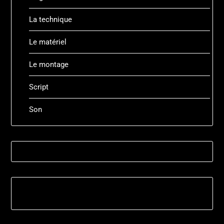
La technique
Le matériel
Le montage
Script
Son