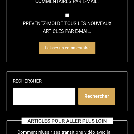
COMMENTAIRES PAR E-MAIL.
PRÉVENEZ-MOI DE TOUS LES NOUVEAUX
ARTICLES PAR E-MAIL.
ALTERNATIVE:
RECHERCHER
Rechercher
ARTICLES POUR ALLER PLUS LOIN
Comment réussir ses transitions vidéo avec la