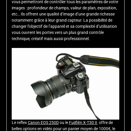
vous permettront de contrôler tous les paramètres de votre
images : profondeur de champs, valeur de plan, exposition,
etc… Ils offrent une qualité d’image d’une grande richesse
notamment grâce à leur grand capteur. La possibilité de
changer l’objectif de l’appareil et sa complexité d’utilisation
vous ouvrent les portes vers un plus grand contrôle
technique, créatif mais aussi professionnel.
Le reflex
Canon EOS 250D
ou le
Fujifilm X-T30 II
offre de
belles options en vidéo pour un panier moyen de 1000€, le