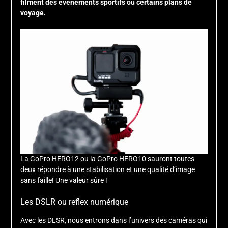
filment des évènements sportifs ou certains plans de
voyage.
La
GoPro HERO12
ou la
GoPro HERO10
sauront toutes
deux répondre à une stabilisation et une qualité d’image
sans faille! Une valeur sûre !
Les DSLR ou reflex numérique
Avec les DLSR, nous entrons dans l’univers des caméras qui