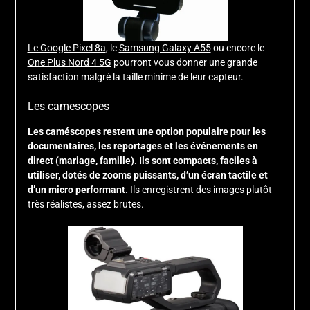
Le Google Pixel 8a
, le
Samsung Galaxy A55
ou encore le
One Plus Nord 4 5G
pourront vous donner une grande
satisfaction malgré la taille minime de leur capteur.
Les camescopes
Les caméscopes restent une option populaire pour les
documentaires, les reportages et les événements en
direct (mariage, famille).
Ils sont compacts, faciles à
utiliser, dotés de zooms puissants, d’un écran tactile et
d’un micro performant.
Ils enregistrent des images plutôt
très réalistes, assez brutes.