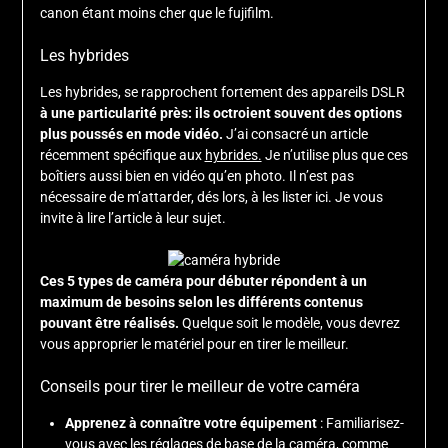
canon étant moins cher que le fujifilm.
Les hybrides
Les hybrides, se rapprochent fortement des appareils DSLR
à une particularité près: ils octroient souvent des options
plus poussés en mode vidéo.
J’ai consacré un article
récemment spécifique aux
hybrides.
Je n’utilise plus que ces
boîtiers aussi bien en vidéo qu’en photo. Il n’est pas
nécessaire de m’attarder, dés lors, à les lister ici. Je vous
invite à lire l’article à leur sujet.
Ces 5 types de caméra pour débuter répondent à un
maximum de besoins selon les différents contenus
pouvant être réalisés.
Quelque soit le modèle, vous devrez
vous approprier le matériel pour en tirer le meilleur.
Conseils pour tirer le meilleur de votre caméra
Apprenez à connaître votre équipement
: Familiarisez-
vous avec les réglages de base de la caméra, comme