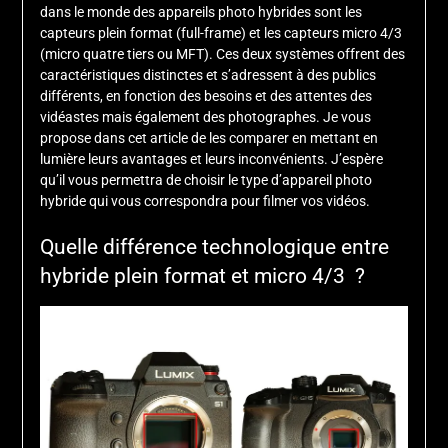
dans le monde des appareils photo hybrides sont les
capteurs plein format (full-frame) et les capteurs micro 4/3
(micro quatre tiers ou MFT). Ces deux systèmes offrent des
caractéristiques distinctes et s’adressent à des publics
différents, en fonction des besoins et des attentes des
vidéastes mais également des photographes. Je vous
propose dans cet article de les comparer en mettant en
lumière leurs avantages et leurs inconvénients. J’espère
qu’il vous permettra de choisir le type d’appareil photo
hybride qui vous correspondra pour filmer vos vidéos.
Quelle différence technologique entre
hybride plein format et micro 4/3 ?