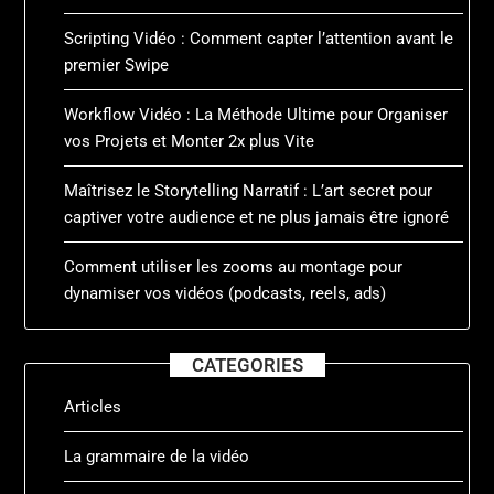
Scripting Vidéo : Comment capter l’attention avant le
premier Swipe
Workflow Vidéo : La Méthode Ultime pour Organiser
vos Projets et Monter 2x plus Vite
Maîtrisez le Storytelling Narratif : L’art secret pour
captiver votre audience et ne plus jamais être ignoré
Comment utiliser les zooms au montage pour
dynamiser vos vidéos (podcasts, reels, ads)
CATEGORIES
Articles
La grammaire de la vidéo