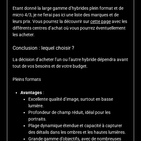
Etant donné la large gamme d’hybrides plein format et de
micro 4/3, je ne ferai pas ici une liste des marques et de
leurs prix. Vous pourrez la découvrir sur
cette page
avec les
différents centres d’achat où vous pourrez éventuellement
les acheter.
Conclusion : lequel choisir ?
La décision d’acheter l’un ou l’autre hybride dépendra avant
tout de vos besoins et de votre budget.
Pleins formats
Avantages
:
Excellente qualité d’image, surtout en basse
lumière.
Profondeur de champ réduit, idéal pour les
portraits.
Plage dynamique étendue et capacité à capturer
des détails dans les ombres et les hautes lumières.
Grande gamme d’objectifs, avec de nombreuses