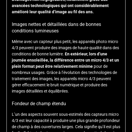
avancées technologiques qui ont considérablement
amélioré leur qualité d’image au fil des ans.
Images nettes et détaillées dans de bonnes
conditions lumineuses
Même avec un capteur plus petit, les appareils photo micro
4/3 peuvent produire des images de haute qualité dans des
conditions de bonne lumière.
En extérieur, lors d’une
journée ensoleillée, la différence entre un micro 4/3 et un
plein format peut être relativement minime
pour de
nombreux usages. Grâce à l’évolution des technologies de
traitement des images, les appareils micro 4/3 peuvent
gérer efficacement le bruit numérique et produire des
images détaillées et équilibrées.
Fondeur de champ étendu
L’un des aspects souvent sous-estimés des capteurs micro
4/3 est leur capacité à produire une plus grande profondeur
de champ à des ouvertures larges. Cela signifie qu’il est plus