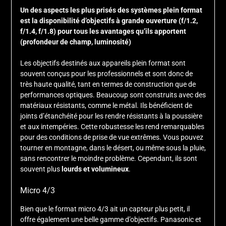
Un des aspects les plus prisés des systèmes plein format
est la disponibilité d’objectifs à grande ouverture (f/1.2,
f/1.4, f/1.8) pour tous les avantages qu’ils apportent
(profondeur de champ, luminosité)
Les objectifs destinés aux appareils plein format sont
souvent conçus pour les professionnels et sont donc de
très haute qualité, tant en termes de construction que de
performances optiques. Beaucoup sont construits avec des
matériaux résistants, comme le métal. Ils bénéficient de
joints d’étanchéité pour les rendre résistants à la poussière
et aux intempéries. Cette robustesse les rend remarquables
pour des conditions de prise de vue extrêmes. Vous pouvez
tourner en montagne, dans le désert, ou même sous la pluie,
sans rencontrer le moindre problème. Cependant, ils sont
souvent plus
lourds et volumineux
.
Micro 4/3
Bien que le format micro 4/3 ait un capteur plus petit, il
offre également une belle gamme d’objectifs. Panasonic et