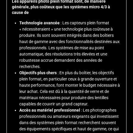
Les appareils photo plein format sont, de manière
générale, plus coûteux que les systèmes micro 4/3 à
cause de
Technologie avancée
: Les capteurs plein format
« nécessiteraient » une technologie plus coûteuse à
produire. Ils sont souvent intégrés dans des boîtiers
haut de gamme avec des fonctionnalités destinées aux
professionnels. Les systèmes de mise au point
automatique, des résolutions très élevées et une
robustesse accrue demandent des années de
recherches.
Objectifs plus chers
: En plus du boîtier, les objectifs
plein format, en particulier ceux à grande ouverture et
haute performance, font monter le budget nécessaire à
leur achat. Cela est dû à la quantité de verre et de
matériaux nécessaires pour produire des lentilles
capables de couvrir un grand capteur.
Accès au matériel professionnel
: Les photographes
professionnels ou amateurs exigeants qui investissent
dans des systèmes plein format recherchent souvent
des équipements spécifiques et haut de gamme, ce qui