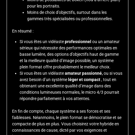
pour les portraits.
Moins de choix d’objectifs, surtout dans les
gammes très spécialisées ou professionnelles.
En résumé :
Si vous êtes un vidéaste
professionnel
ou un amateur
sérieux qui nécessite des performances optimales en
basse lumière, des options d’objectifs haut de gamme
et la meilleure qualité d’image possible, un système
plein format offre probablement le meilleur choix.
Si vous êtes un vidéaste
amateur passionné,
ou si vous
avez besoin d’un système
léger et compact
, tout en
obtenant une excellente qualité d’image dans des
conditions lumineuses normales, le micro 4/3 pourrait
répondre parfaitement à vos attentes.
En fin de compte, chaque système a ses forces et ses
faiblesses. Néanmoins, le plein format se démocratise et se
compacte de plus en plus. Vous choisirez votre hybride en
connaissances de cause, dicté par vos exigences et