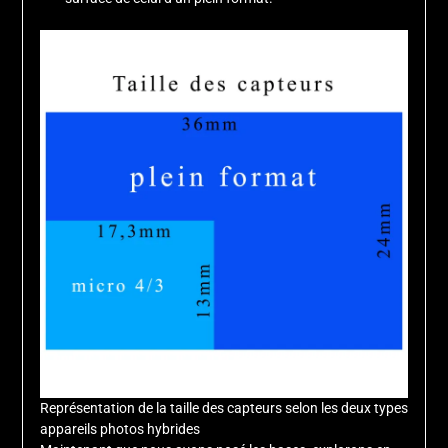
Représentation de la taille des capteurs selon les deux types
appareils photos hybrides