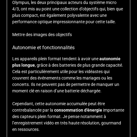
Olympus, les deux principaux acteurs du système micro
4/3, ont mis au point une collection d’objectifs qui, bien que
plus compact, est également polyvalente avec une
performance optique impressionnante pour cette taille.
Mettre des images des objectifs
Autonomie et fonctionnalités
Les appareils plein format tendent à avoir une
autonomie
plus longue
, grâce à des batteries de plus grande capacité.
Cela est particulièrement utile pour les vidéastes qui
couvrent des événements comme les mariages ou les
concerts. Ils ne peuvent pas de permettre de manquer un
moment clé en raison d’une batterie déchargée.
Cependant, cette autonomie accumulée peut être
contrebalancée par la
consommation d’énergie
importante
des capteurs plein format. Je pense notamment à
l’enregistrement vidéo en très haute résolution, gourmand
en ressources.