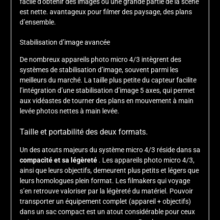
facile d’obtenir des images où une grande partie de la scène
est nette. avantageux pour filmer des paysage, des plans
d’ensemble.
Stabilisation d’image avancée
De nombreux appareils photo micro 4/3 intègrent des
systèmes de stabilisation d’image, souvent parmi les
meilleurs du marché. La taille plus petite du capteur facilite
l’intégration d’une stabilisation d’image 5 axes, qui permet
aux vidéastes de tourner des plans en mouvement à main
levée photos nettes à main levée.
Taille et portabilité des deux formats.
Un des atouts majeurs du système micro 4/3 réside dans sa
compacité et sa légèreté
. Les appareils photo micro 4/3,
ainsi que leurs objectifs, demeurent plus petits et légers que
leurs homologues plein format. Les filmakers qui voyage
s’en retrouve valoriser par la légèreté du matériel. Pouvoir
transporter un équipement complet (appareil + objectifs)
dans un sac compact est un atout considérable pour ceux