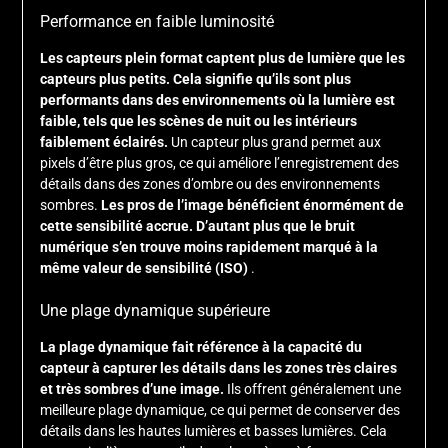
Performance en faible luminosité
Les capteurs plein format captent plus de lumière que les
capteurs plus petits. Cela signifie qu’ils sont plus
performants dans des environnements où la lumière est
faible, tels que les scènes de nuit ou les intérieurs
faiblement éclairés.
Un capteur plus grand permet aux
pixels d’être plus gros, ce qui améliore l’enregistrement des
détails dans des zones d’ombre ou des environnements
sombres.
Les pros de l’image bénéficient énormément de
cette sensibilité accrue. D’autant plus que le bruit
numérique s’en trouve moins rapidement marqué
à la
même valeur de sensibilité (ISO)
.
Une plage dynamique supérieure
La plage dynamique fait référence à la capacité du
capteur à capturer les détails dans les zones très claires
et très sombres d’une image.
Ils offrent généralement une
meilleure plage dynamique, ce qui permet de conserver des
détails dans les hautes lumières et basses lumières. Cela