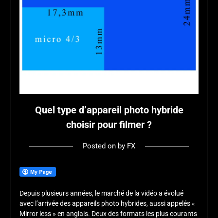
Quel type d’appareil photo hybride
choisir pour filmer ?
Posted on
by
FX
Depuis plusieurs années, le marché de la vidéo a évolué
avec l’arrivée des appareils photo hybrides, aussi appelés «
Mirror less » en anglais. Deux des formats les plus courants