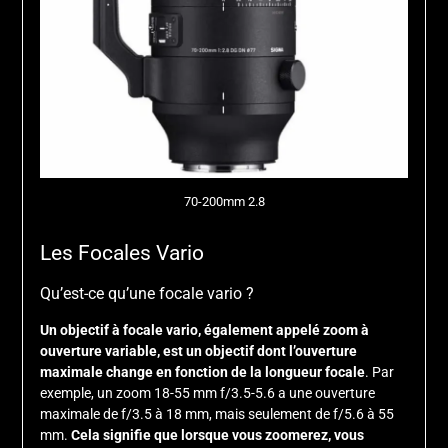
70-200mm 2.8
Les Focales Vario
Qu’est-ce qu’une focale vario ?
Un objectif à focale vario, également appelé zoom à
ouverture variable, est un objectif dont l’ouverture
maximale change en fonction de la longueur focale
. Par
exemple, un zoom 18-55 mm f/3.5-5.6 a une ouverture
maximale de f/3.5 à 18 mm, mais seulement de f/5.6 à 55
mm.
Cela signifie que lorsque vous zoomerez, vous