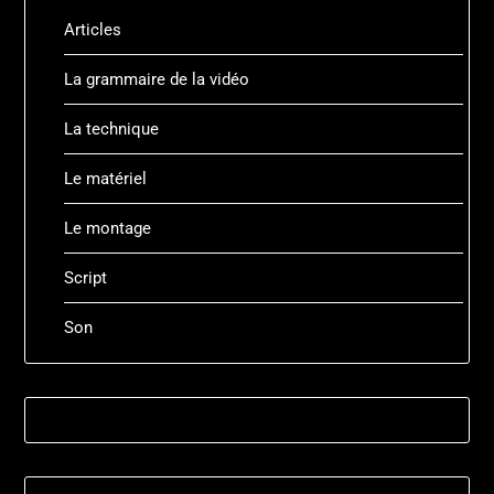
Articles
La grammaire de la vidéo
La technique
Le matériel
Le montage
Script
Son