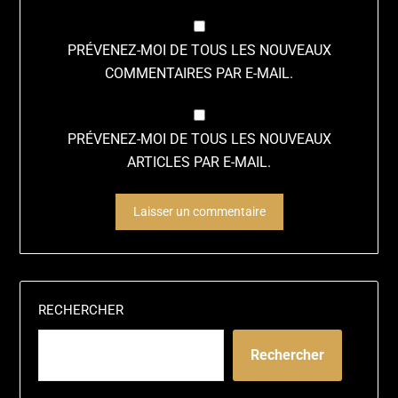
PRÉVENEZ-MOI DE TOUS LES NOUVEAUX
COMMENTAIRES PAR E-MAIL.
PRÉVENEZ-MOI DE TOUS LES NOUVEAUX
ARTICLES PAR E-MAIL.
ALTERNATIVE:
RECHERCHER
Rechercher