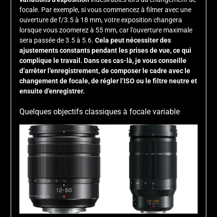
focale. Par exemple, si vous commencez à filmer avec une
ouverture de f/3.5 à 18 mm, votre exposition changera
lorsque vous zoomerez à 55 mm, car l’ouverture maximale
sera passée de 3.5 à 5.6.
Cela peut nécessiter des
ajustements constants pendant les prises de vue, ce qui
complique le travail. Dans ces cas-là, je vous conseille
d’arrêter l’enregistrement, de composer le cadre avec le
changement de focale, de régler l’ISO ou le filtre neutre et
ensuite d’enregistrer.
Quelques objectifs classiques à focale variable