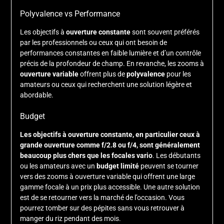
Polyvalence vs Performance
Les objectifs à
ouverture constante
sont souvent préférés
par les professionnels ou ceux qui ont besoin de
performances constantes en faible lumière et d’un contrôle
précis de la profondeur de champ. En revanche, les zooms à
ouverture variable
offrent plus de
polyvalence
pour les
amateurs ou ceux qui recherchent une solution légère et
abordable.
Budget
Les objectifs à ouverture constante, en particulier ceux à
grande ouverture comme f/2.8 ou f/4, sont généralement
beaucoup plus chers que les focales vario
. Les débutants
ou les amateurs avec un
budget limité
peuvent se tourner
vers des zooms à ouverture variable qui offrent une large
gamme focale à un prix plus accessible. Une autre solution
est de se retourner vers la marché de l’occasion. Vous
pourrez tomber sur des pépites sans vous retrouver à
manger du riz pendant des mois.