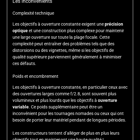
Les inconvénients
Complexité technique
Les objectifs à ouverture constante exigent une
précision
optique
et une construction plus complexe pour maintenir
une large ouverture sur toute la plage focale. Cette
complexité peut entraîner des problèmes tels que des
distorsions ou des vignettes, même si les objectifs de
qualité supérieure parviennent généralement à minimiser
ces défauts.
Poids et encombrement
Les objectifs à ouverture constante, en particulier ceux avec
des ouvertures larges comme f/2.8, sont souvent plus
volumineux et plus lourds que les objectifs à
ouverture
variable
. Ce poids supplémentaire peut être un
inconvénient pour les tournages nomades ou ceux qui ont
besoin de porter leur matériel pendant de longues périodes.
Les constructeurs tentent d’alléger de plus en plus leurs
objectifs tout en maintenant une haute qualité !