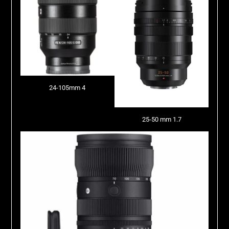
24-105mm 4
25-50 mm 1.7