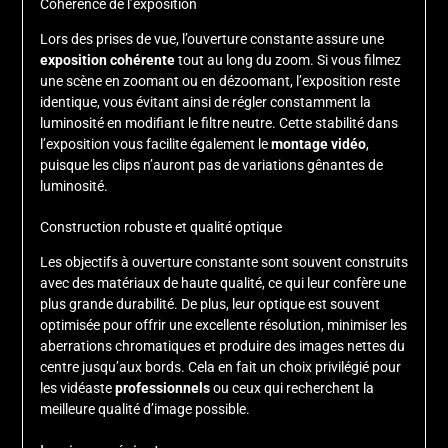
Cohérence de l’exposition
Lors des prises de vue, l’ouverture constante assure une
exposition cohérente
tout au long du zoom. Si vous filmez
une scène en zoomant ou en dézoomant, l’exposition reste
identique, vous évitant ainsi de régler constamment la
luminosité en modifiant le filtre neutre. Cette stabilité dans
l’exposition vous facilite également le
montage vidéo
,
puisque les clips n’auront pas de variations gênantes de
luminosité.
Construction robuste et qualité optique
Les objectifs à ouverture constante sont souvent construits
avec des matériaux de haute qualité, ce qui leur confère une
plus grande durabilité. De plus, leur optique est souvent
optimisée pour offrir une excellente résolution, minimiser les
aberrations chromatiques et produire des images nettes du
centre jusqu’aux bords. Cela en fait un choix privilégié pour
les vidéaste
professionnels
ou ceux qui recherchent la
meilleure qualité d’image possible.