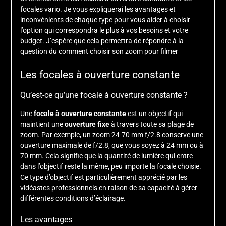
focales vario. Je vous expliquerai les avantages et
inconvénients de chaque type pour vous aider à choisir
l’option qui correspondra le plus à vos besoins et votre
budget. J’espère que cela permettra de répondre à la
question du comment choisir son zoom pour filmer
Les focales à ouverture constante
Qu’est-ce qu’une focale à ouverture constante ?
Une
focale à ouverture constante
est un objectif qui
maintient une
ouverture fixe
à travers toute sa plage de
zoom. Par exemple, un zoom 24-70 mm f/2.8 conserve une
ouverture maximale de f/2.8, que vous soyez à 24 mm ou à
70 mm. Cela signifie que la quantité de lumière qui entre
dans l’objectif reste la même, peu importe la focale choisie.
Ce type d’objectif est particulièrement apprécié par les
vidéastes professionnels en raison de sa capacité à gérer
différentes conditions d’éclairage.
Les avantages