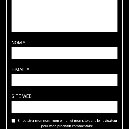
NOM
*
E-MAIL
*
SITE WEB
Enregistrer mon nom, mon e-mail et mon site dans le navigateur
pour mon prochain commentaire.