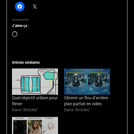
J’aime ça :
Chargement…
Articles similaires
Quel objectif utiliser pour
Obtenir un flou d’arrière-
filmer
plan parfait en vidéo
Dans "Articles"
Dans "Articles"