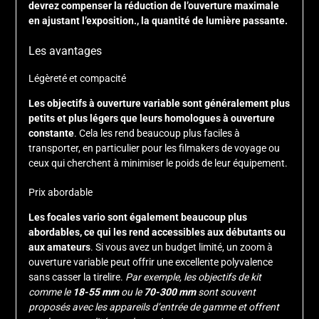
devrez compenser la réduction de l’ouverture maximale
en ajustant l’exposition., la quantité de lumière passante.
Les avantages
Légèreté et compacité
Les objectifs à ouverture variable sont généralement plus
petits et plus légers que leurs homologues à ouverture
constante
. Cela les rend beaucoup plus faciles à
transporter, en particulier pour les filmakers de voyage ou
ceux qui cherchent à minimiser le poids de leur équipement.
Prix abordable
Les focales vario sont également beaucoup plus
abordables, ce qui les rend accessibles aux débutants ou
aux amateurs
. Si vous avez un budget limité, un zoom à
ouverture variable peut offrir une excellente polyvalence
sans casser la tirelire.
Par exemple, les objectifs de kit
comme le
18-55 mm
ou le
70-300 mm
sont souvent
proposés avec les appareils d’entrée de gamme et offrent