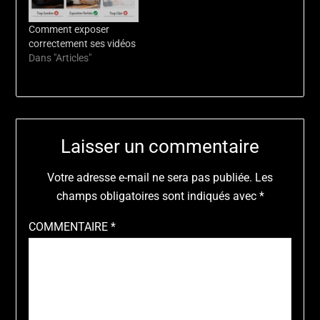
Comment exposer
correctement ses vidéos
Dans "Articles"
Laisser un commentaire
Votre adresse e-mail ne sera pas publiée.
Les
champs obligatoires sont indiqués avec
*
COMMENTAIRE
*