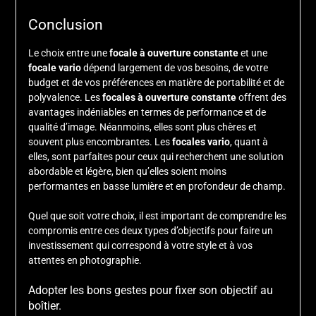
Conclusion
Le choix entre une
focale à ouverture constante
et une
focale vario
dépend largement de vos besoins, de votre
budget et de vos préférences en matière de portabilité et de
polyvalence. Les
focales à ouverture constante
offrent des
avantages indéniables en termes de performance et de
qualité d’image. Néanmoins, elles sont plus chères et
souvent plus encombrantes. Les
focales vario
, quant à
elles, sont parfaites pour ceux qui recherchent une solution
abordable et légère, bien qu’elles soient moins
performantes en basse lumière et en profondeur de champ.
Quel que soit votre choix, il est important de comprendre les
compromis entre ces deux types d’objectifs pour faire un
investissement qui correspond à votre style et à vos
attentes en photographie.
Adopter les bons gestes pour fixer son objectif au
boîtier.