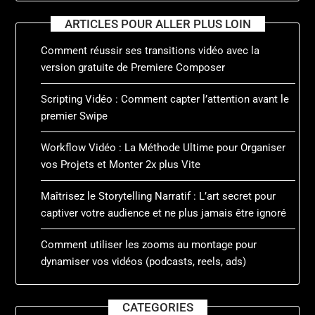
ARTICLES POUR ALLER PLUS LOIN
Comment réussir ses transitions vidéo avec la
version gratuite de Premiere Composer
Scripting Vidéo : Comment capter l’attention avant le
premier Swipe
Workflow Vidéo : La Méthode Ultime pour Organiser
vos Projets et Monter 2x plus Vite
Maîtrisez le Storytelling Narratif : L’art secret pour
captiver votre audience et ne plus jamais être ignoré
Comment utiliser les zooms au montage pour
dynamiser vos vidéos (podcasts, reels, ads)
CATEGORIES