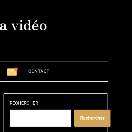
a vidéo
CONTACT
RECHERCHER
Rechercher