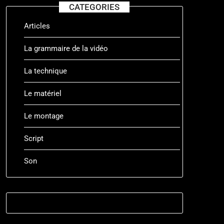
CATEGORIES
Articles
La grammaire de la vidéo
La technique
Le matériel
Le montage
Script
Son