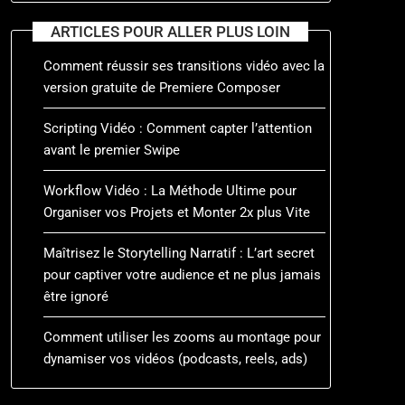
ARTICLES POUR ALLER PLUS LOIN
Comment réussir ses transitions vidéo avec la
version gratuite de Premiere Composer
Scripting Vidéo : Comment capter l’attention
avant le premier Swipe
Workflow Vidéo : La Méthode Ultime pour
Organiser vos Projets et Monter 2x plus Vite
Maîtrisez le Storytelling Narratif : L’art secret
pour captiver votre audience et ne plus jamais
être ignoré
Comment utiliser les zooms au montage pour
dynamiser vos vidéos (podcasts, reels, ads)