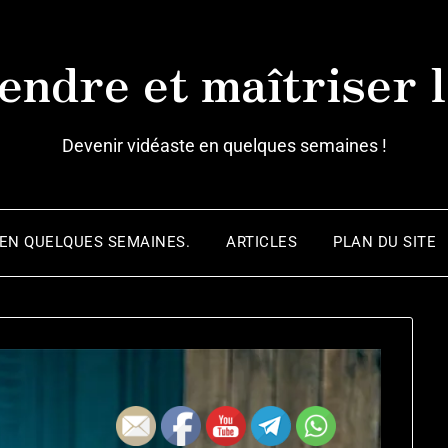
ndre et maîtriser l
Devenir vidéaste en quelques semaines !
 EN QUELQUES SEMAINES.
ARTICLES
PLAN DU SITE