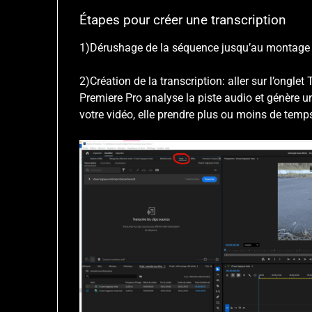
Étapes pour créer une transcription
1)Dérushage de la séquence jusqu’au montage f
2)Création de la transcription: aller sur l’onglet
Premiere Pro analyse la piste audio et génère 
votre vidéo, elle prendre plus ou moins de temp