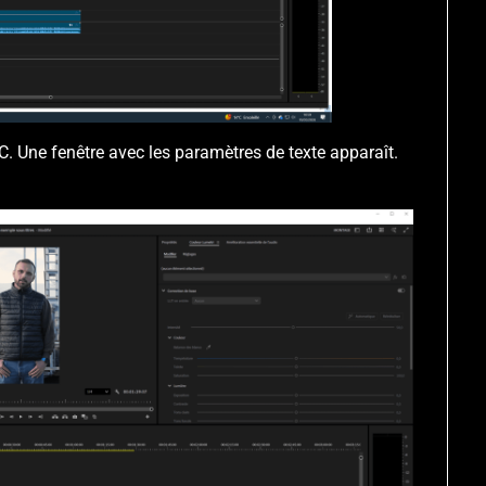
 CC. Une fenêtre avec les paramètres de texte apparaît.